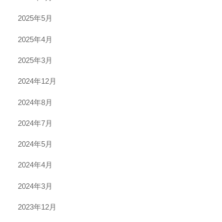
2025年5月
2025年4月
2025年3月
2024年12月
2024年8月
2024年7月
2024年5月
2024年4月
2024年3月
2023年12月