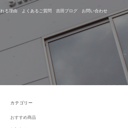
ばれる理由
よくあるご質問
吉田ブログ
お問い合わせ
カテゴリー
おすすめ商品