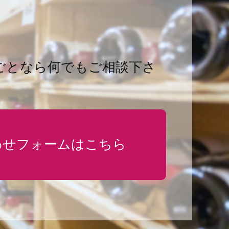
ごとなら何でもご相談下さ
わせフォームはこちら