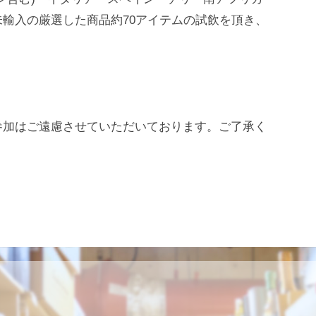
輸入の厳選した商品約70アイテムの試飲を頂き、
参加はご遠慮させていただいております。ご了承く