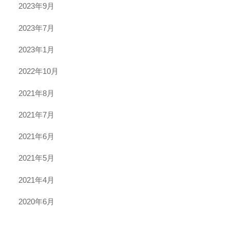
2023年9月
2023年7月
2023年1月
2022年10月
2021年8月
2021年7月
2021年6月
2021年5月
2021年4月
2020年6月