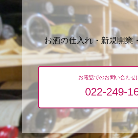
お酒の仕入れ・新規開業
お電話でのお問い合わせ
022-249-1