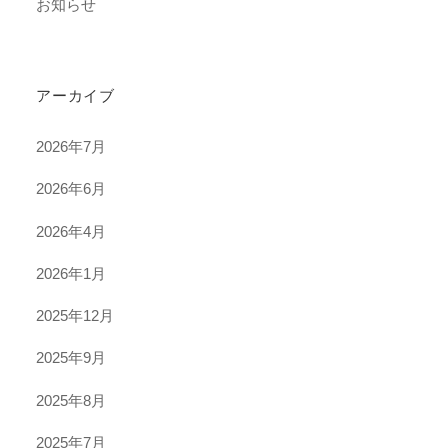
お知らせ
アーカイブ
2026年7月
2026年6月
2026年4月
2026年1月
2025年12月
2025年9月
2025年8月
2025年7月