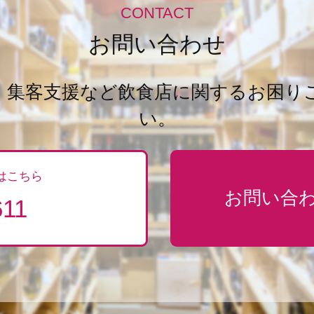
CONTACT
お問い合わせ
・集客支援など飲食店に関するお困り
い。
はこちら
お問い合
611