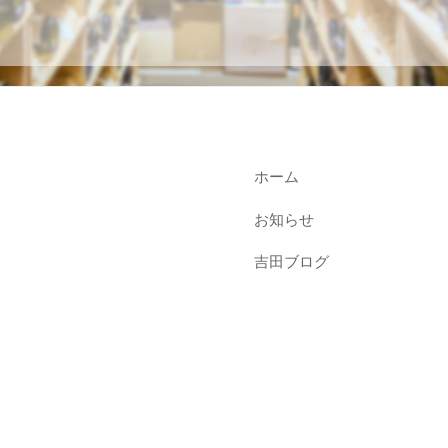
ホーム
お知らせ
吉田ブログ