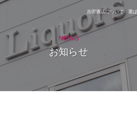
吉田酒店について
選
NEWS
お知らせ