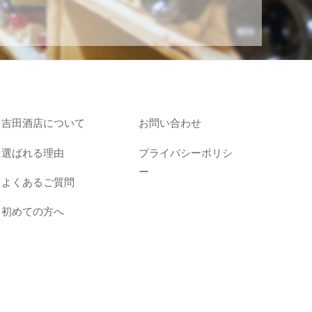
吉田酒店について
お問い合わせ
選ばれる理由
プライバシーポリシ
ー
よくあるご質問
初めての方へ