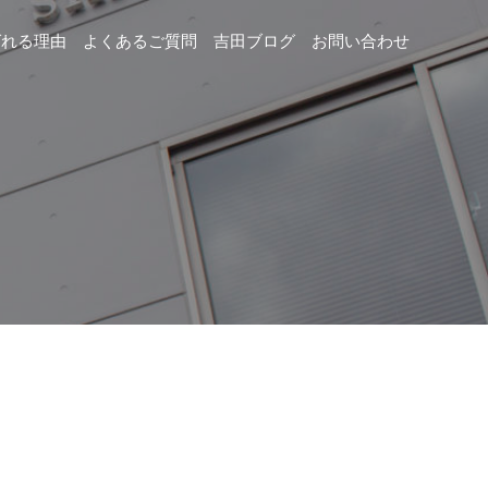
ばれる理由
よくあるご質問
吉田ブログ
お問い合わせ