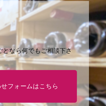
ごとなら何でもご相談下さ
わせフォームはこちら