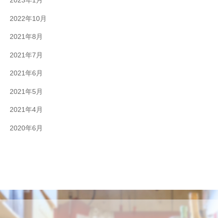
2023年1月
2022年10月
2021年8月
2021年7月
2021年6月
2021年5月
2021年4月
2020年6月