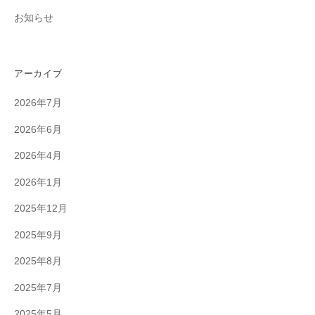
お知らせ
アーカイブ
2026年7月
2026年6月
2026年4月
2026年1月
2025年12月
2025年9月
2025年8月
2025年7月
2025年5月