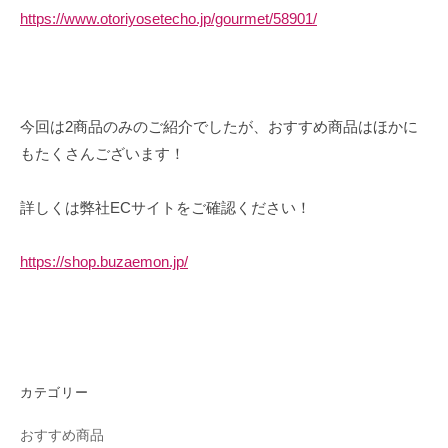
https://www.otoriyosetecho.jp/gourmet/58901/
今回は2商品のみのご紹介でしたが、おすすめ商品はほかに
もたくさんございます！
詳しくは弊社ECサイトをご確認ください！
https://shop.buzaemon.jp/
カテゴリー
おすすめ商品