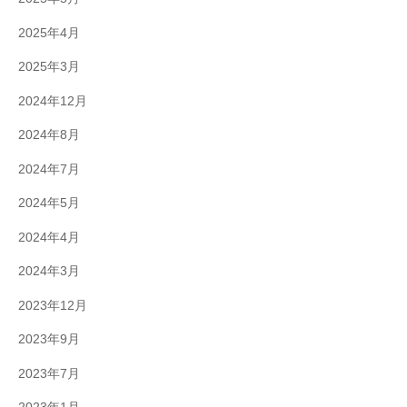
2025年4月
2025年3月
2024年12月
2024年8月
2024年7月
2024年5月
2024年4月
2024年3月
2023年12月
2023年9月
2023年7月