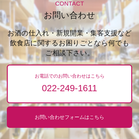
CONTACT
お問い合わせ
お酒の仕入れ・新規開業・集客支援など
飲食店に関するお困りごとなら何でも
ご相談下さい。
お電話でのお問い合わせはこちら
022-249-1611
お問い合わせフォームはこちら